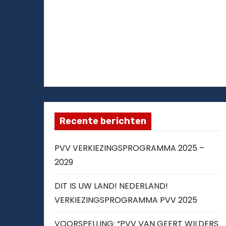
Recente berichten
PVV VERKIEZINGSPROGRAMMA 2025 –
2029
DIT IS UW LAND! NEDERLAND!
VERKIEZINGSPROGRAMMA PVV 2025
VOORSPELLING: “PVV VAN GEERT WILDERS