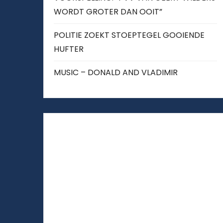
WORDT GROTER DAN OOIT”
POLITIE ZOEKT STOEPTEGEL GOOIENDE
HUFTER
MUSIC – DONALD AND VLADIMIR