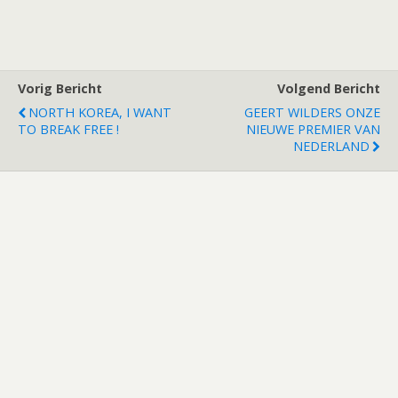
Vorig Bericht
Volgend Bericht
NORTH KOREA, I WANT
GEERT WILDERS ONZE
TO BREAK FREE !
NIEUWE PREMIER VAN
NEDERLAND