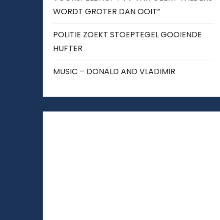
WORDT GROTER DAN OOIT”
POLITIE ZOEKT STOEPTEGEL GOOIENDE
HUFTER
MUSIC – DONALD AND VLADIMIR