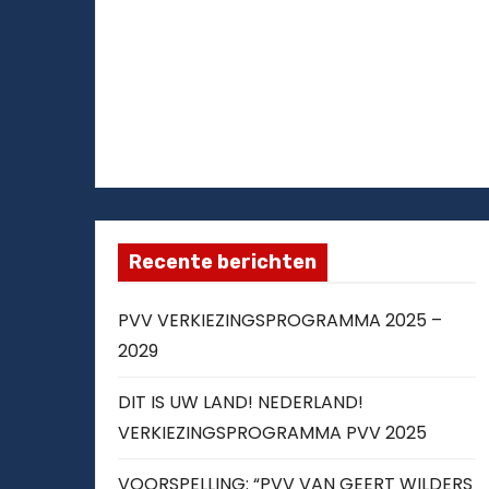
Recente berichten
PVV VERKIEZINGSPROGRAMMA 2025 –
2029
DIT IS UW LAND! NEDERLAND!
VERKIEZINGSPROGRAMMA PVV 2025
VOORSPELLING: “PVV VAN GEERT WILDERS