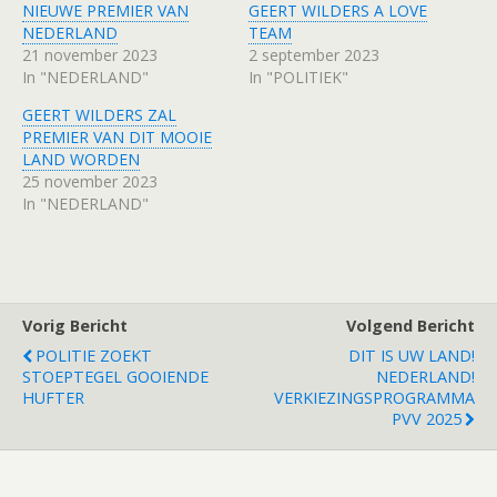
NIEUWE PREMIER VAN
GEERT WILDERS A LOVE
NEDERLAND
TEAM
21 november 2023
2 september 2023
In "NEDERLAND"
In "POLITIEK"
GEERT WILDERS ZAL
PREMIER VAN DIT MOOIE
LAND WORDEN
25 november 2023
In "NEDERLAND"
Vorig Bericht
Volgend Bericht
POLITIE ZOEKT
DIT IS UW LAND!
STOEPTEGEL GOOIENDE
NEDERLAND!
HUFTER
VERKIEZINGSPROGRAMMA
PVV 2025