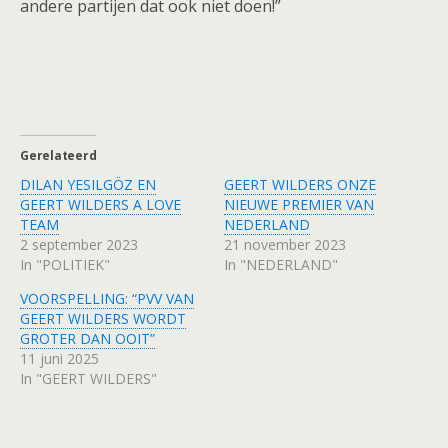
andere partijen dat ook niet doen!”
Gerelateerd
DILAN YESILGÖZ EN
GEERT WILDERS ONZE
GEERT WILDERS A LOVE
NIEUWE PREMIER VAN
TEAM
NEDERLAND
2 september 2023
21 november 2023
In "POLITIEK"
In "NEDERLAND"
VOORSPELLING: “PVV VAN
GEERT WILDERS WORDT
GROTER DAN OOIT”
11 juni 2025
In "GEERT WILDERS"