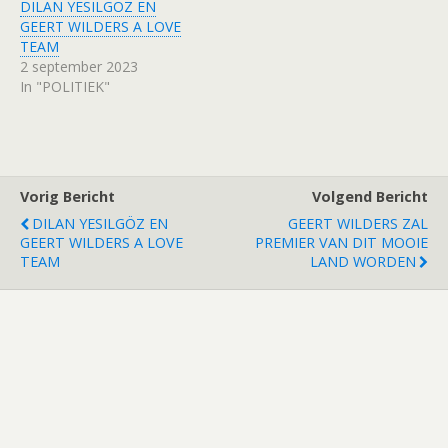
DILAN YESILGÖZ EN
GEERT WILDERS A LOVE
TEAM
2 september 2023
In "POLITIEK"
Vorig Bericht
Volgend Bericht
DILAN YESILGÖZ EN
GEERT WILDERS ZAL
GEERT WILDERS A LOVE
PREMIER VAN DIT MOOIE
TEAM
LAND WORDEN