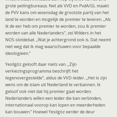
grote peilingbureaus. Net als VVD en PvdA/GL maakt
de PVV kans om woensdag de grootste partij van het
land te worden en mogelijk de premier te leveren. „Als
ik de eer heb om premier te worden, zou ik premier
worden van alle Nederlanders”, zei Wilders in het
NOS-slotdebat. „Wat je achtergrond ook is. Dat neemt
niet weg dat ik mag waarschuwen voor bepaalde
ideologieën.”
Yesilgöz gelooft daar niets van. „Zijn
verkiezingsprogramma beschrijft het
tegenovergestelde”, aldus de VVD-leider. „Het is zijn
wens om de islam uit Nederland te verbannen. Ik
geloof ook niet dat hij premier gaat worden.
Nederlanders willen een leider die kan verbinden,
internationaal voorop kan lopen en meerderheden
kan bouwen.” Hoewel Yesilgöz eerder de deur