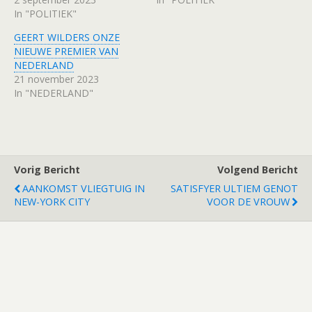
In "POLITIEK"
GEERT WILDERS ONZE
NIEUWE PREMIER VAN
NEDERLAND
21 november 2023
In "NEDERLAND"
Vorig Bericht
Volgend Bericht
AANKOMST VLIEGTUIG IN
SATISFYER ULTIEM GENOT
NEW-YORK CITY
VOOR DE VROUW