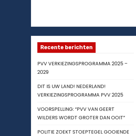
Recente berichten
PVV VERKIEZINGSPROGRAMMA 2025 –
2029
DIT IS UW LAND! NEDERLAND!
VERKIEZINGSPROGRAMMA PVV 2025
VOORSPELLING: “PVV VAN GEERT
WILDERS WORDT GROTER DAN OOIT”
POLITIE ZOEKT STOEPTEGEL GOOIENDE