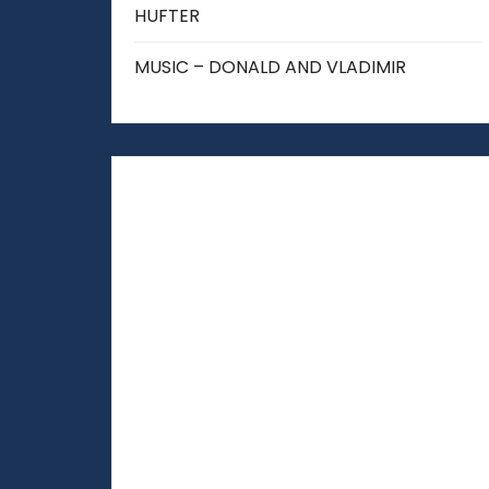
HUFTER
MUSIC – DONALD AND VLADIMIR