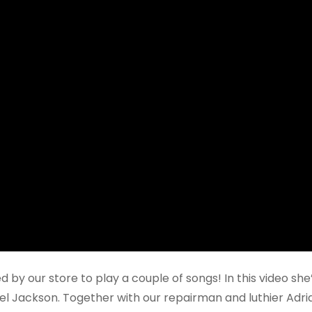
by our store to play a couple of songs! In this video she’
ael Jackson. Together with our repairman and luthier Adri