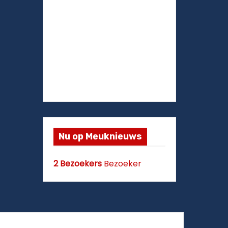
Nu op Meuknieuws
2 Bezoekers
Bezoeker