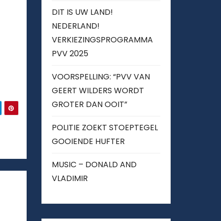
DIT IS UW LAND!
NEDERLAND!
VERKIEZINGSPROGRAMMA
PVV 2025
VOORSPELLING: “PVV VAN
GEERT WILDERS WORDT
GROTER DAN OOIT”
POLITIE ZOEKT STOEPTEGEL
GOOIENDE HUFTER
MUSIC – DONALD AND
VLADIMIR