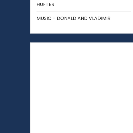
HUFTER
MUSIC – DONALD AND VLADIMIR