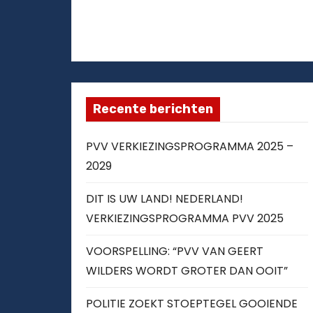
Recente berichten
PVV VERKIEZINGSPROGRAMMA 2025 –
2029
DIT IS UW LAND! NEDERLAND!
VERKIEZINGSPROGRAMMA PVV 2025
VOORSPELLING: “PVV VAN GEERT
WILDERS WORDT GROTER DAN OOIT”
POLITIE ZOEKT STOEPTEGEL GOOIENDE