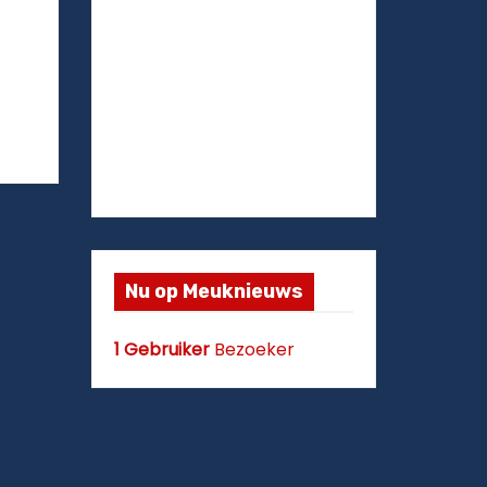
Nu op Meuknieuws
1 Gebruiker
Bezoeker