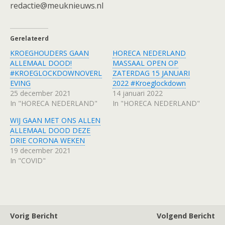
redactie@meuknieuws.nl
Gerelateerd
KROEGHOUDERS GAAN
HORECA NEDERLAND
ALLEMAAL DOOD!
MASSAAL OPEN OP
#KROEGLOCKDOWNOVERL
ZATERDAG 15 JANUARI
EVING
2022 #Kroeglockdown
25 december 2021
14 januari 2022
In "HORECA NEDERLAND"
In "HORECA NEDERLAND"
WIJ GAAN MET ONS ALLEN
ALLEMAAL DOOD DEZE
DRIE CORONA WEKEN
19 december 2021
In "COVID"
Vorig Bericht
Volgend Bericht