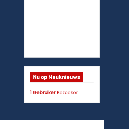
Nu op Meuknieuws
1 Gebruiker
Bezoeker