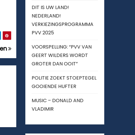
DIT IS UW LAND!
NEDERLAND!
VERKIEZINGSPROGRAMMA
PVV 2025
VOORSPELLING: “PVV VAN
den
GEERT WILDERS WORDT
GROTER DAN OOIT”
POLITIE ZOEKT STOEPTEGEL
GOOIENDE HUFTER
MUSIC – DONALD AND
VLADIMIR