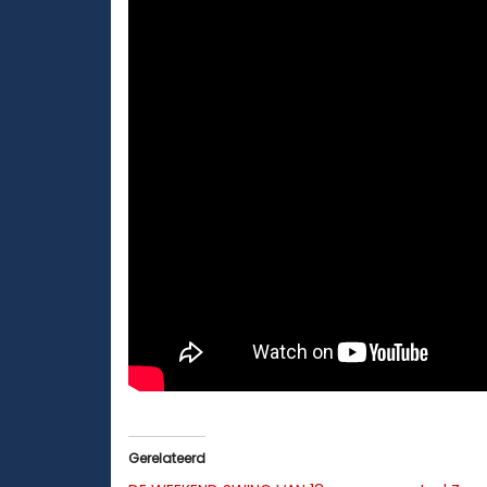
Gerelateerd