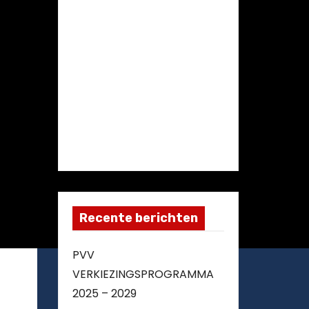
Recente berichten
PVV
VERKIEZINGSPROGRAMMA
2025 – 2029