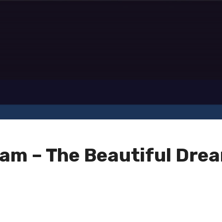
eam – The Beautiful Dre