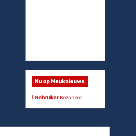
Nu op Meuknieuws
1 Gebruiker
Bezoeker