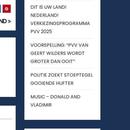
DIT IS UW LAND!
NEDERLAND!
AND
VERKIEZINGSPROGRAMMA
PVV 2025
VOORSPELLING: “PVV VAN
GEERT WILDERS WORDT
GROTER DAN OOIT”
POLITIE ZOEKT STOEPTEGEL
GOOIENDE HUFTER
MUSIC – DONALD AND
VLADIMIR