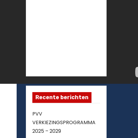
Recente berichten
PVV
VERKIEZINGSPROGRAMMA
2025 – 2029