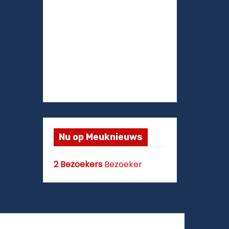
Nu op Meuknieuws
2 Bezoekers
Bezoeker