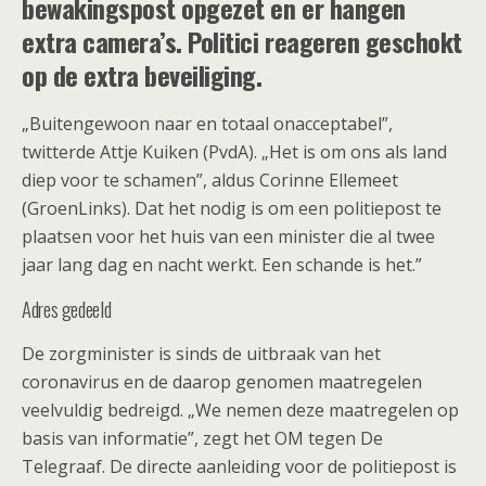
bewakingspost opgezet en er hangen
extra camera’s. Politici reageren geschokt
op de extra beveiliging.
„Buitengewoon naar en totaal onacceptabel”,
twitterde Attje Kuiken (PvdA). „Het is om ons als land
diep voor te schamen”, aldus Corinne Ellemeet
(GroenLinks). Dat het nodig is om een politiepost te
plaatsen voor het huis van een minister die al twee
jaar lang dag en nacht werkt. Een schande is het.”
Adres gedeeld
De zorgminister is sinds de uitbraak van het
coronavirus en de daarop genomen maatregelen
veelvuldig bedreigd. „We nemen deze maatregelen op
basis van informatie”, zegt het OM tegen De
Telegraaf. De directe aanleiding voor de politiepost is